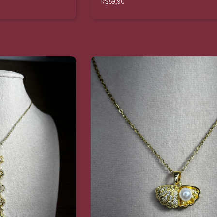
R$59,90