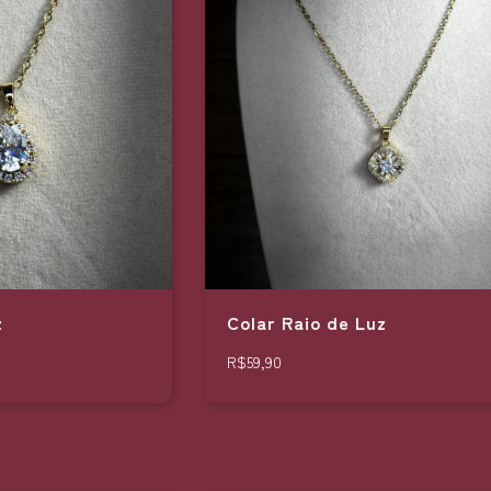
z
Colar Raio de Luz
R$59,90