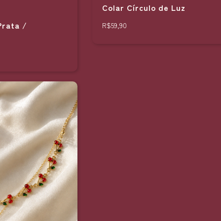
Colar Círculo de Luz
Prata /
R$59,90