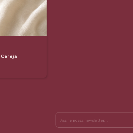
 Cereja