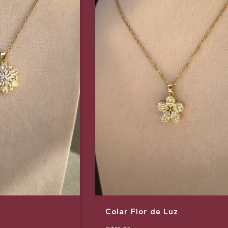
Colar Flor de Luz