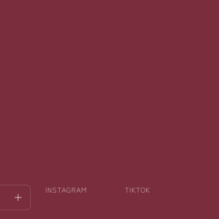
INSTAGRAM
TIKTOK