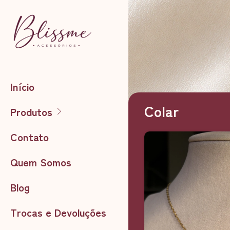
Início
Colar
Produtos
Contato
Quem Somos
Blog
Trocas e Devoluções