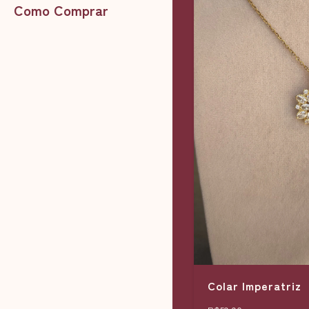
Como Comprar
Colar Imperatriz