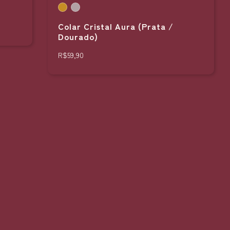
Colar Cristal Aura (Prata /
Dourado)
R$59,90