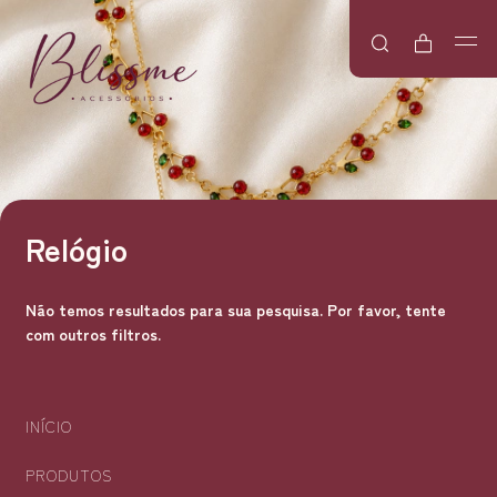
Relógio
Não temos resultados para sua pesquisa. Por favor, tente
com outros filtros.
INÍCIO
PRODUTOS