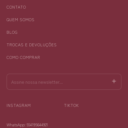
CONTATO
QUEM SOMOS
BLOG
TROCAS E DEVOLUÇÕES
COMO COMPRAR
INSTAGRAM
TIKTOK
WhatsApp: 554195644921